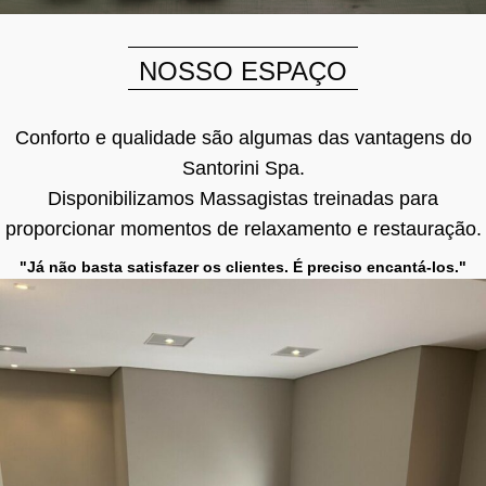
NOSSO ESPAÇO
Conforto e qualidade são algumas das vantagens do
Santorini Spa.
Disponibilizamos Massagistas treinadas para
proporcionar momentos de relaxamento e restauração.
"Já não basta satisfazer os clientes. É preciso encantá-los."