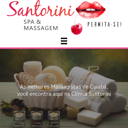
As melhores Massagistas de Cuiabá,
você encontra aqui na Clínica Santorini