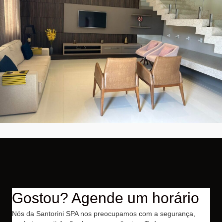
Gostou? Agende um horário
Nós da Santorini SPA nos preocupamos com a segurança,