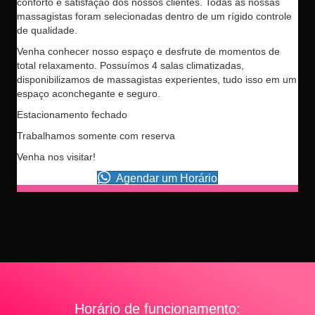
conforto e satisfação dos nossos clientes. Todas as nossas
massagistas foram selecionadas dentro de um rígido controle
de qualidade.
Venha conhecer nosso espaço e desfrute de momentos de
total relaxamento. Possuímos 4 salas climatizadas,
disponibilizamos de massagistas experientes, tudo isso em um
espaço aconchegante e seguro.
Estacionamento fechado
Trabalhamos somente com reserva
Venha nos visitar!
(opens in new tab)
Agendar um Horário
Horário de funcionamento: